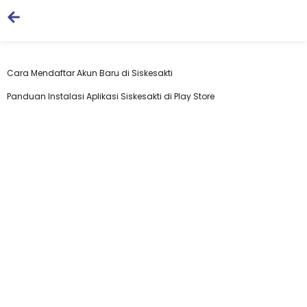
Cara Mendaftar Akun Baru di Siskesakti
Panduan Instalasi Aplikasi Siskesakti di Play Store